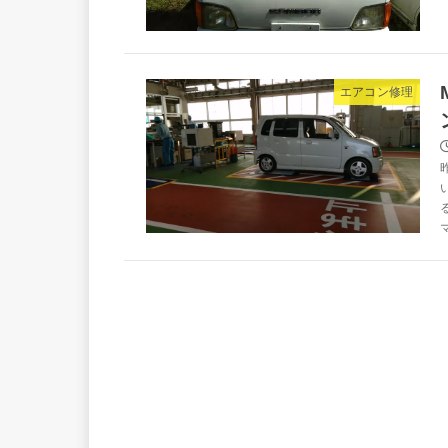
エアコン修理