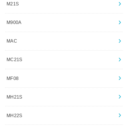
M21S
M900A
MAC
MC21S
MF08
MH21S
MH22S