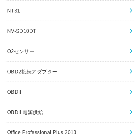
NT31
NV-SD10DT
O2センサー
OBD2接続アダプター
OBDII
OBDII 電源供給
Office Professional Plus 2013