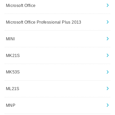
Microsoft Office
Microsoft Office Professional Plus 2013
MINI
MK21S
MK53S
ML21S
MNP