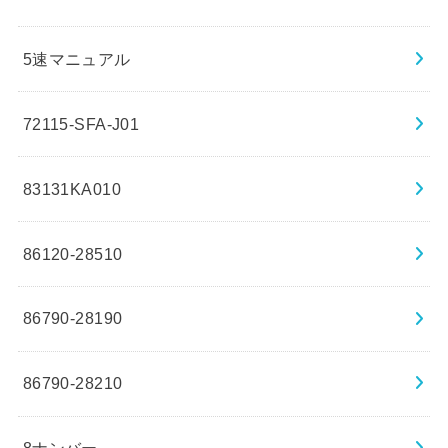
5速マニュアル
72115-SFA-J01
83131KA010
86120-28510
86790-28190
86790-28210