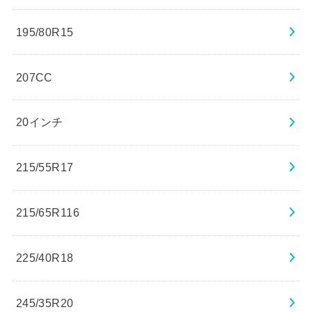
195/80R15
207CC
20インチ
215/55R17
215/65R116
225/40R18
245/35R20