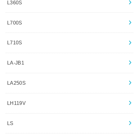
L360S
L700S
L710S
LA-JB1
LA250S
LH119V
LS