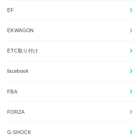
EF
EKWAGON
ETC取り付け
facebook
FBA
FORZA
G-SHOCK