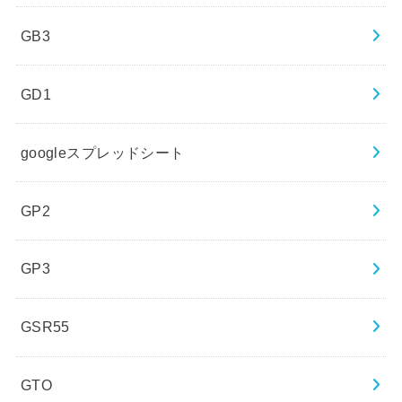
GB3
GD1
googleスプレッドシート
GP2
GP3
GSR55
GTO