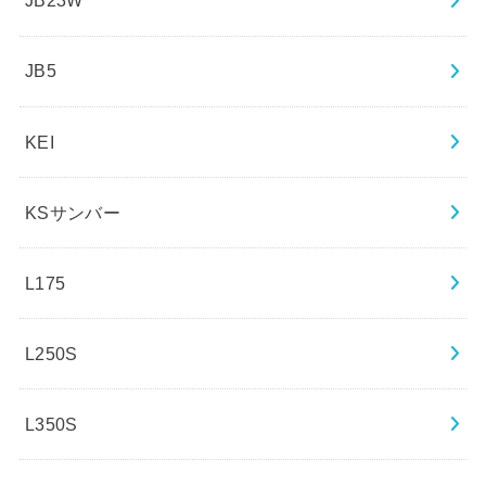
JB23W
JB5
KEI
KSサンバー
L175
L250S
L350S