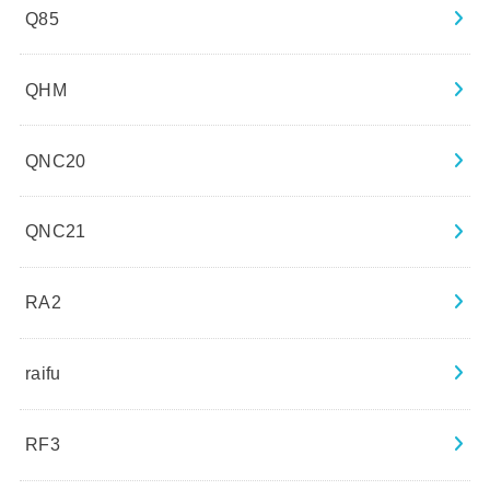
Q85
QHM
QNC20
QNC21
RA2
raifu
RF3