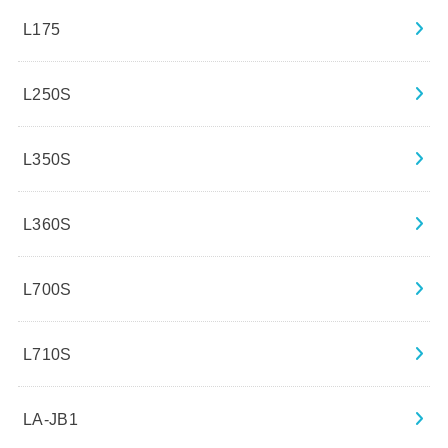
L175
L250S
L350S
L360S
L700S
L710S
LA-JB1