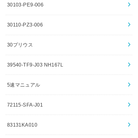
30103-PE9-006
30110-PZ3-006
30プリウス
39540-TF9-J03 NH167L
5速マニュアル
72115-SFA-J01
83131KA010