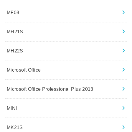
MF08
MH21S
MH22S
Microsoft Office
Microsoft Office Professional Plus 2013
MINI
MK21S