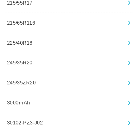
215/55R17
215/65R116
225/40R18
245/35R20
245/35ZR20
3000ｍAh
30102-PZ3-J02