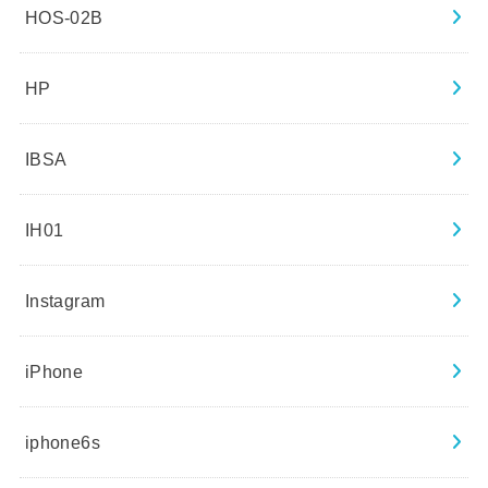
HOS-02B
HP
IBSA
IH01
Instagram
iPhone
iphone6s