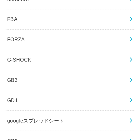
FBA
FORZA
G-SHOCK
GB3
GD1
googleスプレッドシート