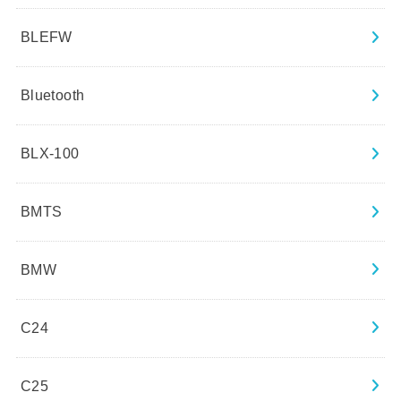
BLEFW
Bluetooth
BLX-100
BMTS
BMW
C24
C25