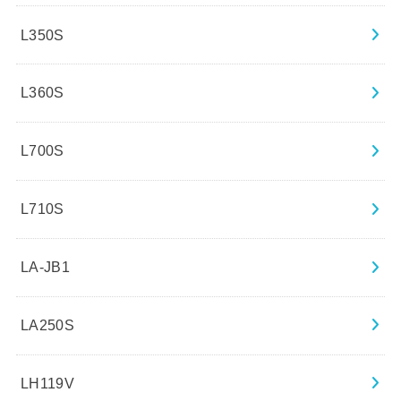
L350S
L360S
L700S
L710S
LA-JB1
LA250S
LH119V