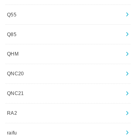
Q55
Q85
QHM
QNC20
QNC21
RA2
raifu