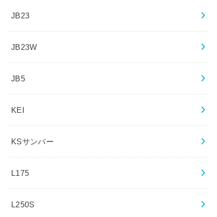
JB23
JB23W
JB5
KEI
KSサンバー
L175
L250S