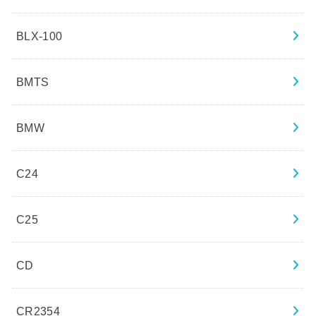
BLX-100
BMTS
BMW
C24
C25
CD
CR2354