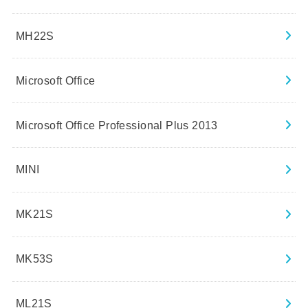
MH22S
Microsoft Office
Microsoft Office Professional Plus 2013
MINI
MK21S
MK53S
ML21S