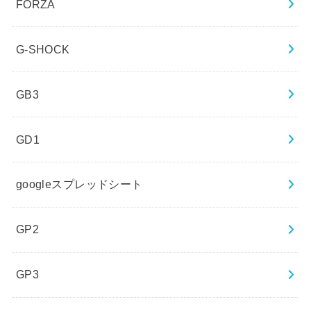
FORZA
G-SHOCK
GB3
GD1
googleスプレッドシート
GP2
GP3