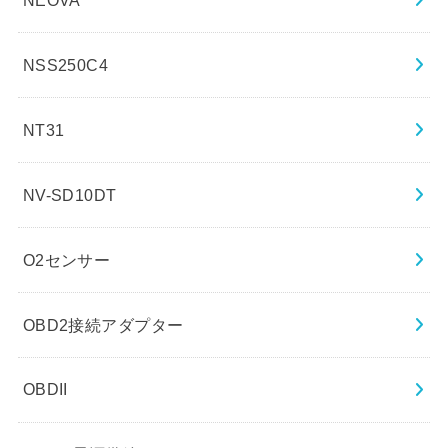
NSS250C4
NT31
NV-SD10DT
O2センサー
OBD2接続アダプター
OBDII