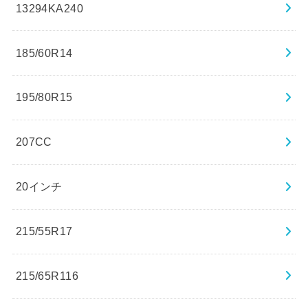
13294KA240
185/60R14
195/80R15
207CC
20インチ
215/55R17
215/65R116