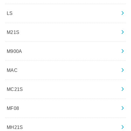
LS
M21S
M900A
MAC
MC21S
MF08
MH21S