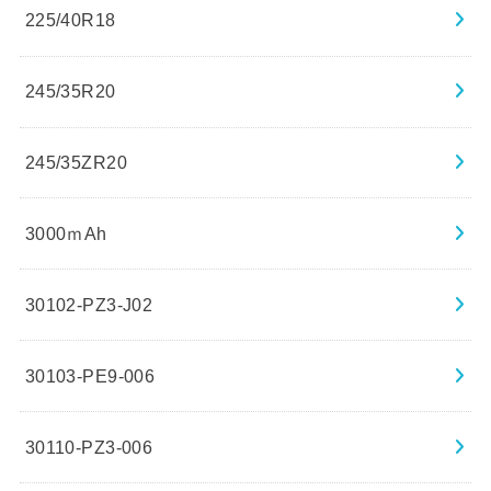
225/40R18
245/35R20
245/35ZR20
3000ｍAh
30102-PZ3-J02
30103-PE9-006
30110-PZ3-006