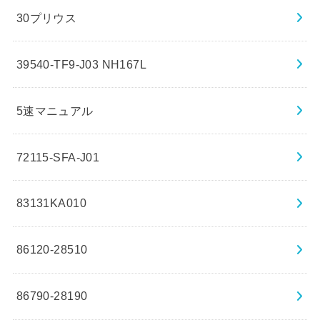
30プリウス
39540-TF9-J03 NH167L
5速マニュアル
72115-SFA-J01
83131KA010
86120-28510
86790-28190