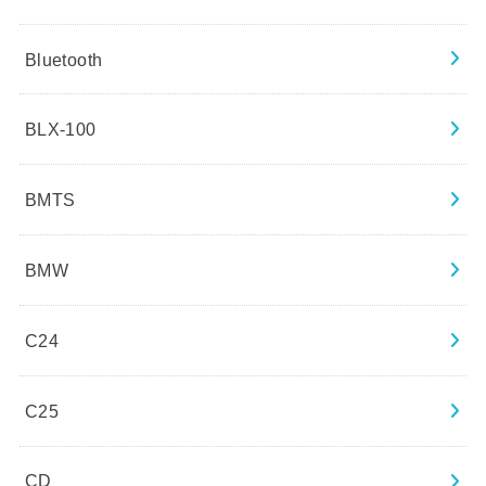
Bluetooth
BLX-100
BMTS
BMW
C24
C25
CD