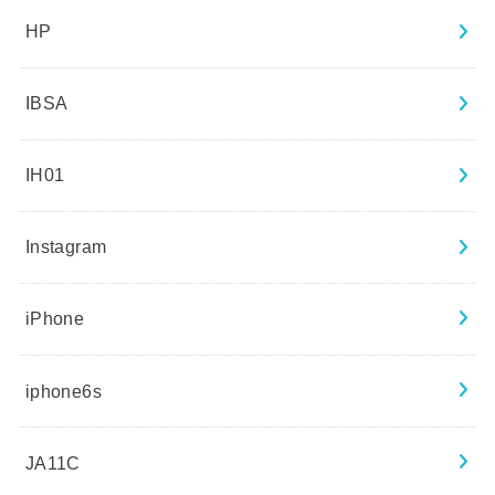
HP
IBSA
IH01
Instagram
iPhone
iphone6s
JA11C