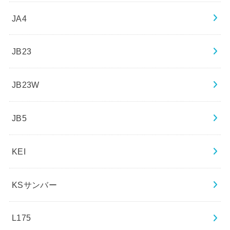
JA4
JB23
JB23W
JB5
KEI
KSサンバー
L175