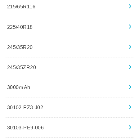
215/65R116
225/40R18
245/35R20
245/35ZR20
3000ｍAh
30102-PZ3-J02
30103-PE9-006