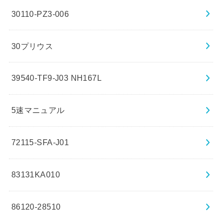
30110-PZ3-006
30プリウス
39540-TF9-J03 NH167L
5速マニュアル
72115-SFA-J01
83131KA010
86120-28510