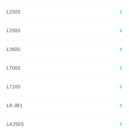
L250S
L350S
L360S
L700S
L710S
LA-JB1
LA250S