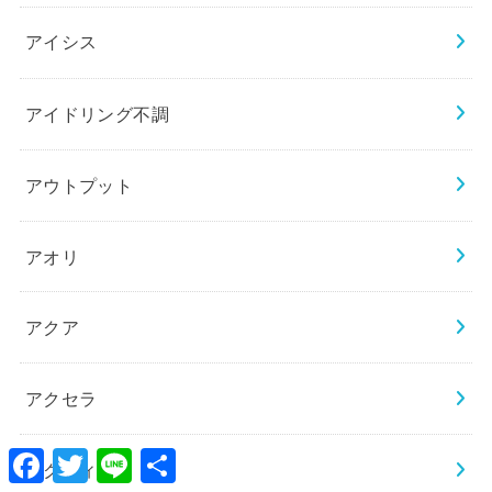
アイシス
アイドリング不調
アウトプット
アオリ
アクア
アクセラ
Facebook
Twitter
Line
共
アクティ
有