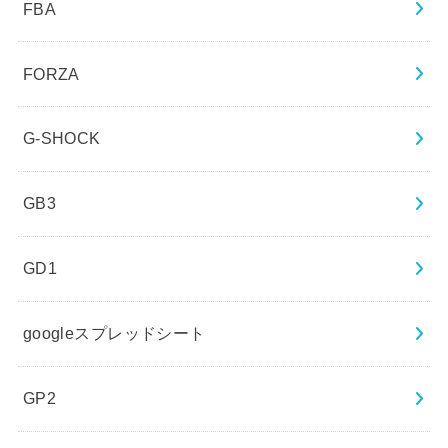
FBA
FORZA
G-SHOCK
GB3
GD1
googleスプレッドシート
GP2