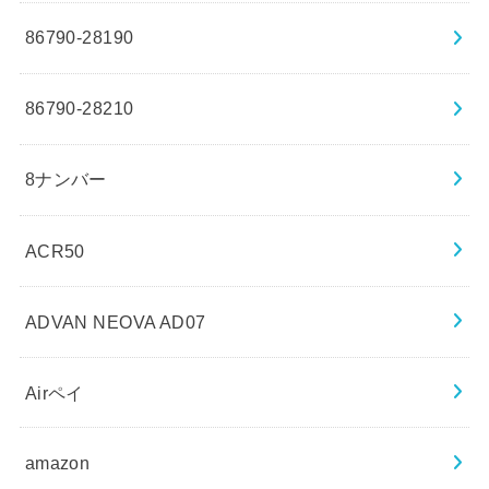
86790-28190
86790-28210
8ナンバー
ACR50
ADVAN NEOVA AD07
Airペイ
amazon