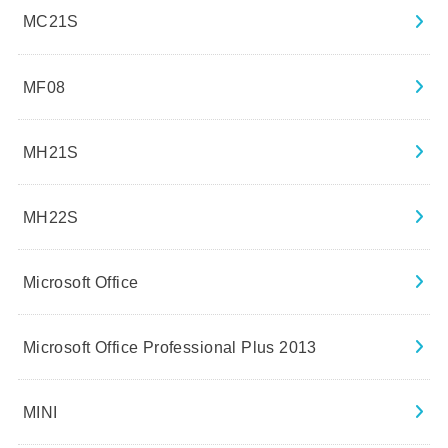
MC21S
MF08
MH21S
MH22S
Microsoft Office
Microsoft Office Professional Plus 2013
MINI