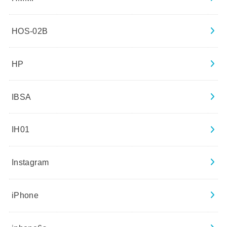
HOS-02B
HP
IBSA
IH01
Instagram
iPhone