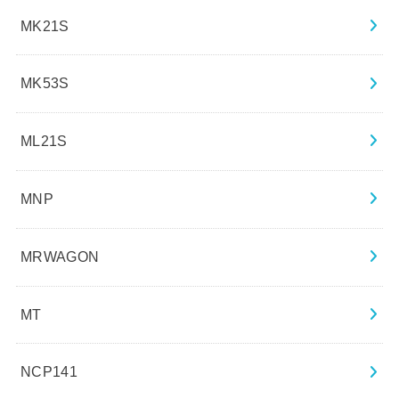
MK21S
MK53S
ML21S
MNP
MRWAGON
MT
NCP141