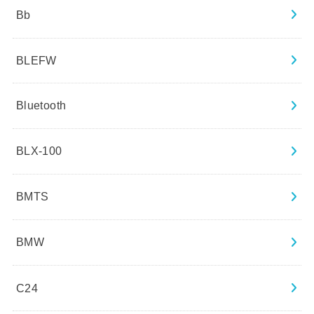
Bb
BLEFW
Bluetooth
BLX-100
BMTS
BMW
C24