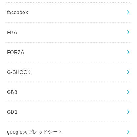
facebook
FBA
FORZA
G-SHOCK
GB3
GD1
googleスプレッドシート