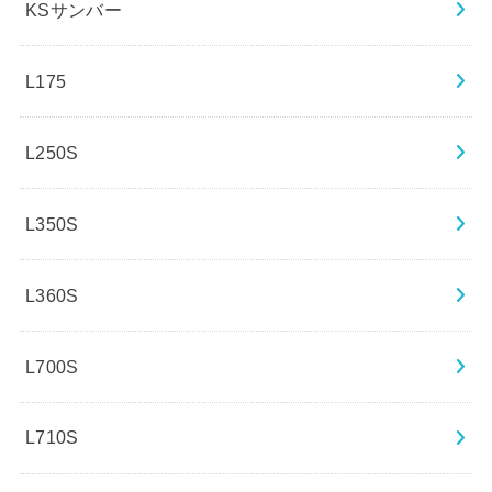
KSサンバー
L175
L250S
L350S
L360S
L700S
L710S