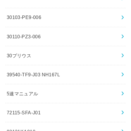
30103-PE9-006
30110-PZ3-006
30プリウス
39540-TF9-J03 NH167L
5速マニュアル
72115-SFA-J01