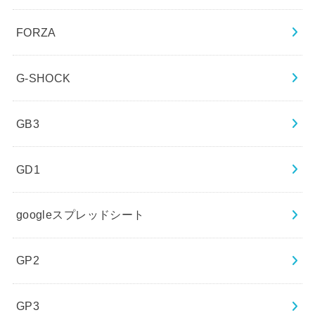
FORZA
G-SHOCK
GB3
GD1
googleスプレッドシート
GP2
GP3