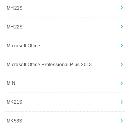
MH21S
MH22S
Microsoft Office
Microsoft Office Professional Plus 2013
MINI
MK21S
MK53S