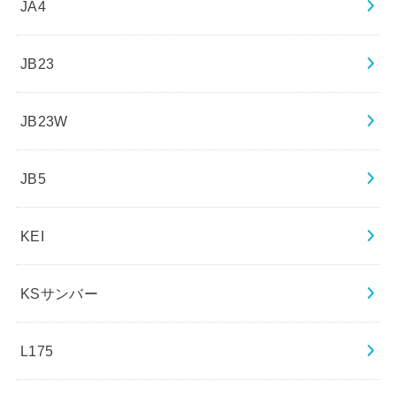
JA4
JB23
JB23W
JB5
KEI
KSサンバー
L175