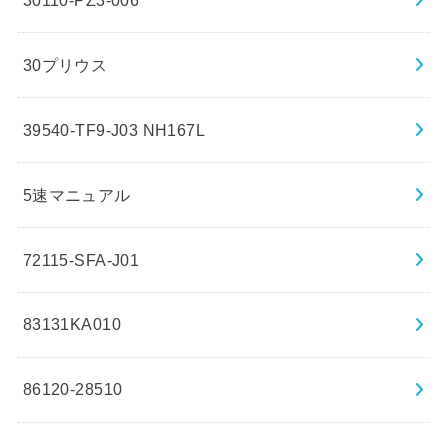
30プリウス
39540-TF9-J03 NH167L
5速マニュアル
72115-SFA-J01
83131KA010
86120-28510