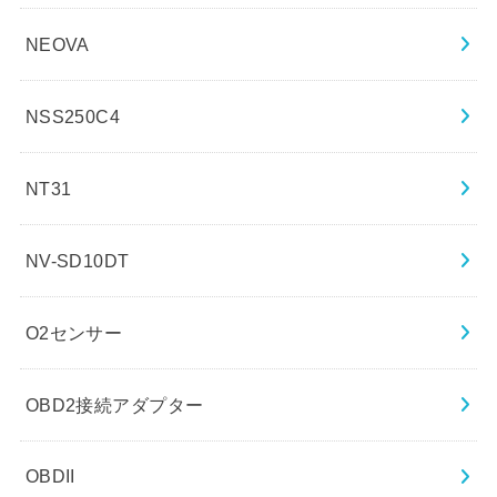
NEOVA
NSS250C4
NT31
NV-SD10DT
O2センサー
OBD2接続アダプター
OBDII