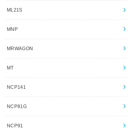
ML21S
MNP
MRWAGON
MT
NCP141
NCP81G
NCP91