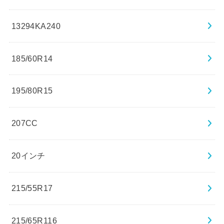
13294KA240
185/60R14
195/80R15
207CC
20インチ
215/55R17
215/65R116