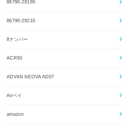
86790-28190
86790-28210
8ナンバー
ACR50
ADVAN NEOVA AD07
Airペイ
amazon