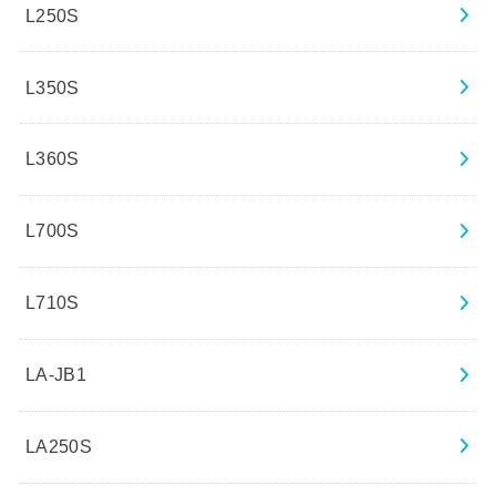
L250S
L350S
L360S
L700S
L710S
LA-JB1
LA250S