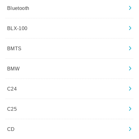
Bluetooth
BLX-100
BMTS
BMW
C24
C25
CD