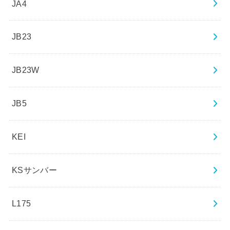
JA4
JB23
JB23W
JB5
KEI
KSサンバー
L175