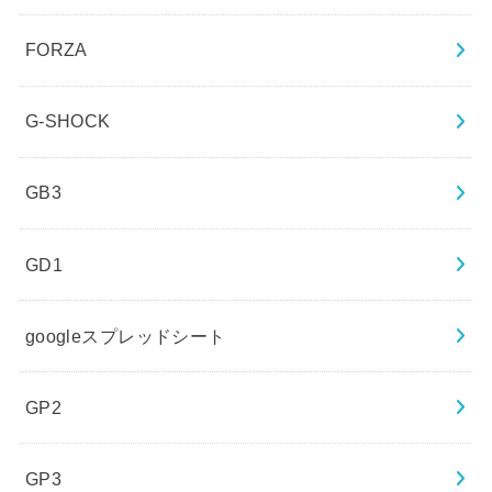
FORZA
G-SHOCK
GB3
GD1
googleスプレッドシート
GP2
GP3