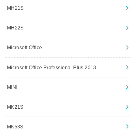
MH21S
MH22S
Microsoft Office
Microsoft Office Professional Plus 2013
MINI
MK21S
MK53S