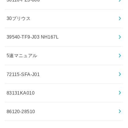
30プリウス
39540-TF9-J03 NH167L
5速マニュアル
72115-SFA-J01
83131KA010
86120-28510