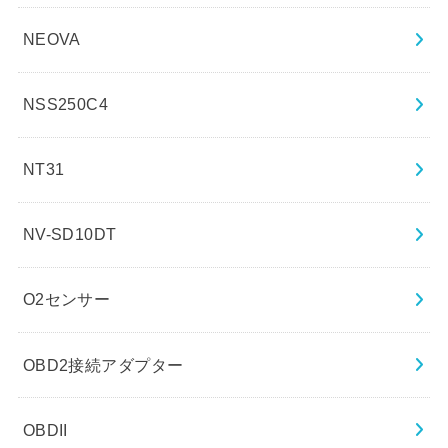
NEOVA
NSS250C4
NT31
NV-SD10DT
O2センサー
OBD2接続アダプター
OBDII