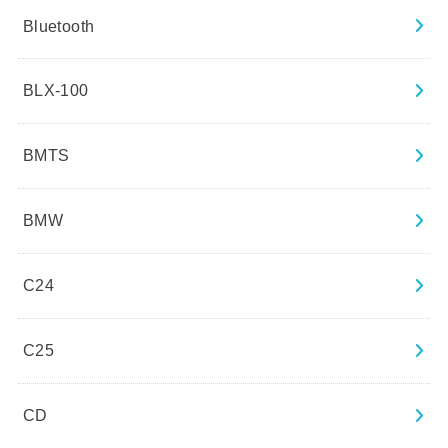
Bluetooth
BLX-100
BMTS
BMW
C24
C25
CD