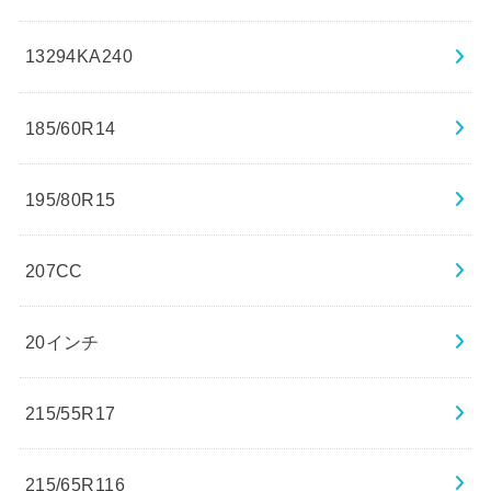
13294KA240
185/60R14
195/80R15
207CC
20インチ
215/55R17
215/65R116