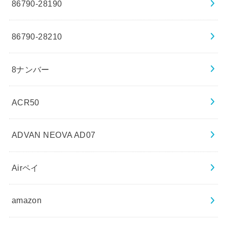
86790-28190
86790-28210
8ナンバー
ACR50
ADVAN NEOVA AD07
Airペイ
amazon