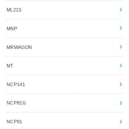
ML21S
MNP
MRWAGON
MT
NCP141
NCP81G
NCP91