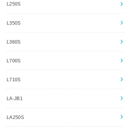
L250S
L350S
L360S
L700S
L710S
LA-JB1
LA250S