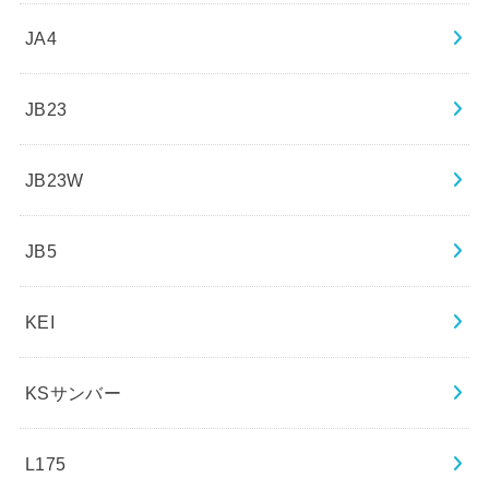
JA4
JB23
JB23W
JB5
KEI
KSサンバー
L175