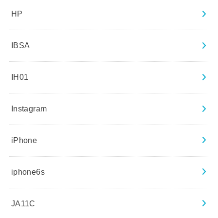
HP
IBSA
IH01
Instagram
iPhone
iphone6s
JA11C