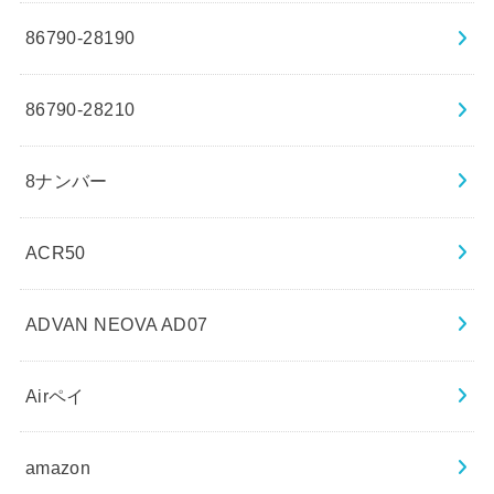
86790-28190
86790-28210
8ナンバー
ACR50
ADVAN NEOVA AD07
Airペイ
amazon