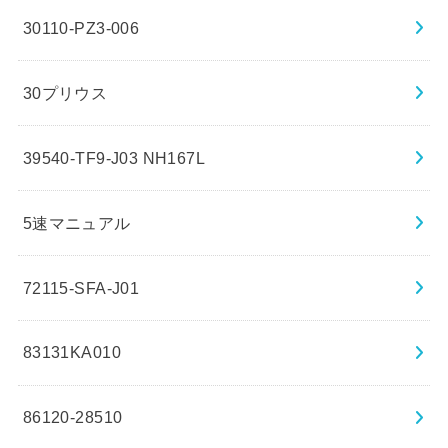
30110-PZ3-006
30プリウス
39540-TF9-J03 NH167L
5速マニュアル
72115-SFA-J01
83131KA010
86120-28510