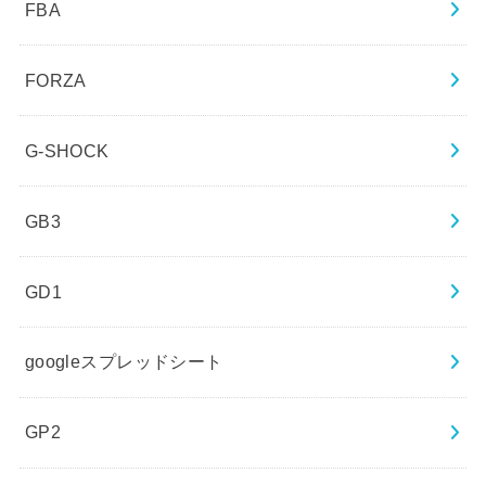
FBA
FORZA
G-SHOCK
GB3
GD1
googleスプレッドシート
GP2