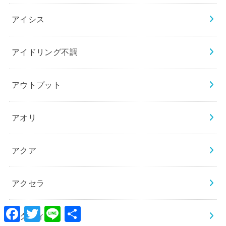
アイシス
アイドリング不調
アウトプット
アオリ
アクア
アクセラ
Facebook
Twitter
Line
共
アクティ
有