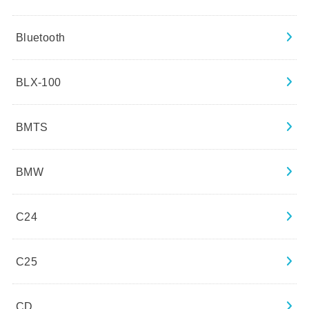
Bluetooth
BLX-100
BMTS
BMW
C24
C25
CD