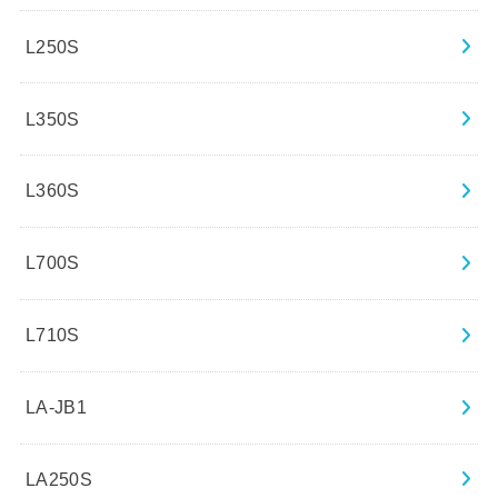
L250S
L350S
L360S
L700S
L710S
LA-JB1
LA250S