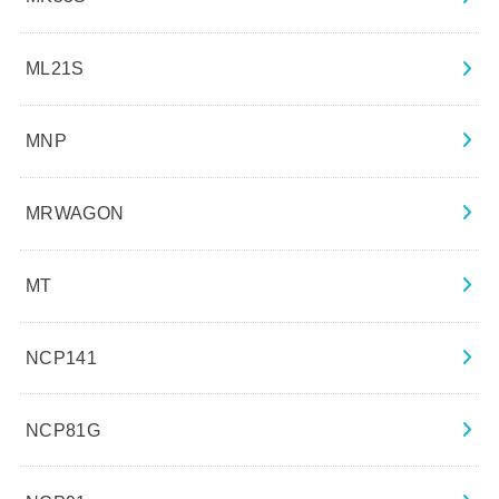
ML21S
MNP
MRWAGON
MT
NCP141
NCP81G