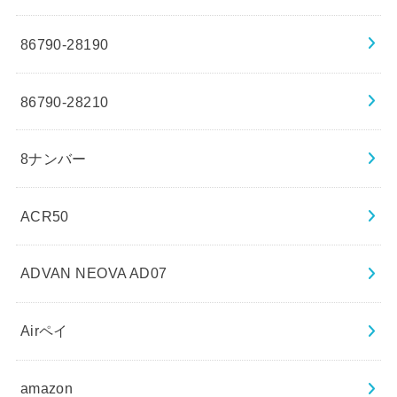
86790-28190
86790-28210
8ナンバー
ACR50
ADVAN NEOVA AD07
Airペイ
amazon