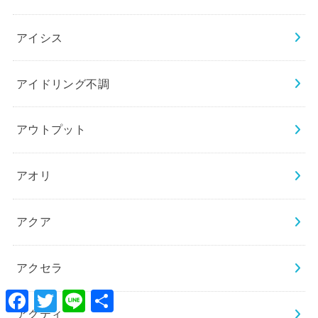
アイシス
アイドリング不調
アウトプット
アオリ
アクア
アクセラ
Facebook
Twitter
Line
共
有
アクティ