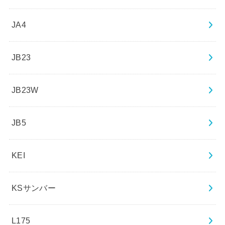
JA4
JB23
JB23W
JB5
KEI
KSサンバー
L175