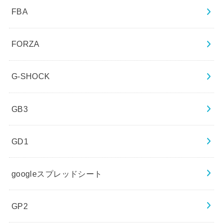
FBA
FORZA
G-SHOCK
GB3
GD1
googleスプレッドシート
GP2