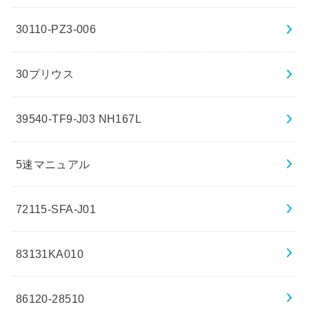
30110-PZ3-006
30プリウス
39540-TF9-J03 NH167L
5速マニュアル
72115-SFA-J01
83131KA010
86120-28510