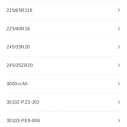
215/65R116
225/40R18
245/35R20
245/35ZR20
3000ｍAh
30102-PZ3-J02
30103-PE9-006