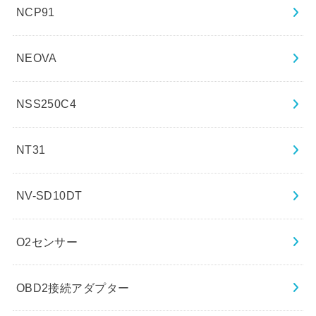
NCP91
NEOVA
NSS250C4
NT31
NV-SD10DT
O2センサー
OBD2接続アダプター