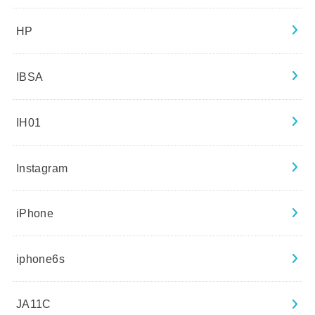
HP
IBSA
IH01
Instagram
iPhone
iphone6s
JA11C