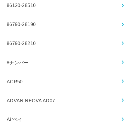
86120-28510
86790-28190
86790-28210
8ナンバー
ACR50
ADVAN NEOVA AD07
Airペイ