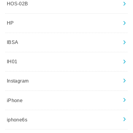
HOS-02B
HP
IBSA
IH01
Instagram
iPhone
iphone6s