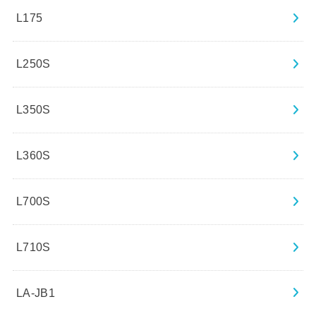
L175
L250S
L350S
L360S
L700S
L710S
LA-JB1