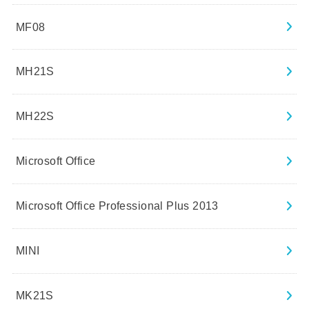
MF08
MH21S
MH22S
Microsoft Office
Microsoft Office Professional Plus 2013
MINI
MK21S