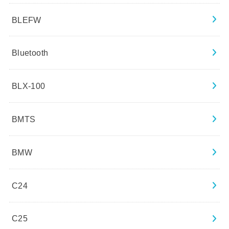
BLEFW
Bluetooth
BLX-100
BMTS
BMW
C24
C25