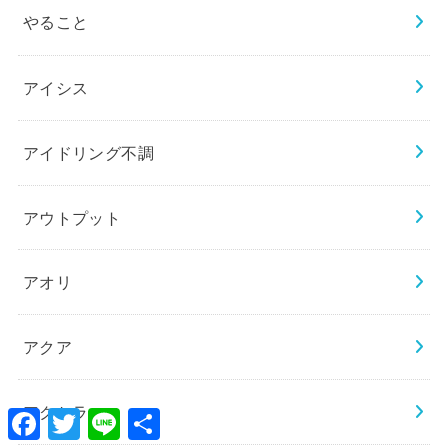
やること
アイシス
アイドリング不調
アウトプット
アオリ
アクア
アクセラ
Facebook
Twitter
Line
共
有