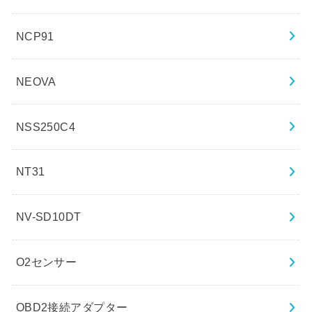
NCP91
NEOVA
NSS250C4
NT31
NV-SD10DT
O2センサー
OBD2接続アダプター