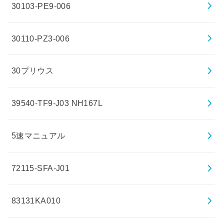
30103-PE9-006
30110-PZ3-006
30プリウス
39540-TF9-J03 NH167L
5速マニュアル
72115-SFA-J01
83131KA010