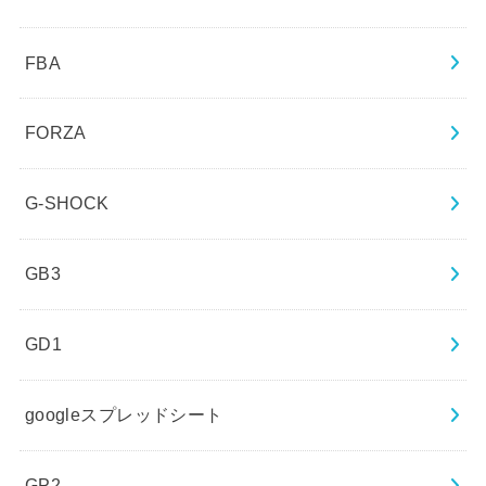
FBA
FORZA
G-SHOCK
GB3
GD1
googleスプレッドシート
GP2