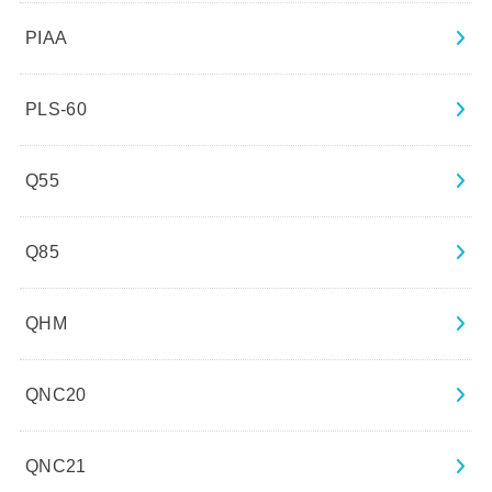
PIAA
PLS-60
Q55
Q85
QHM
QNC20
QNC21