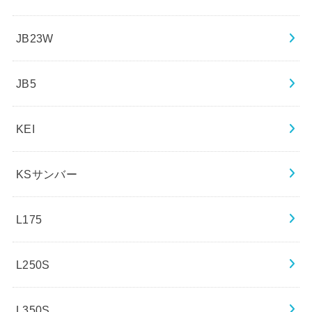
JB23W
JB5
KEI
KSサンバー
L175
L250S
L350S