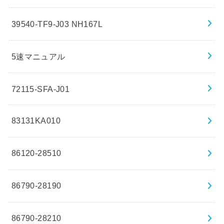
39540-TF9-J03 NH167L
5速マニュアル
72115-SFA-J01
83131KA010
86120-28510
86790-28190
86790-28210