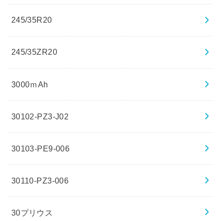
245/35R20
245/35ZR20
3000ｍAh
30102-PZ3-J02
30103-PE9-006
30110-PZ3-006
30プリウス