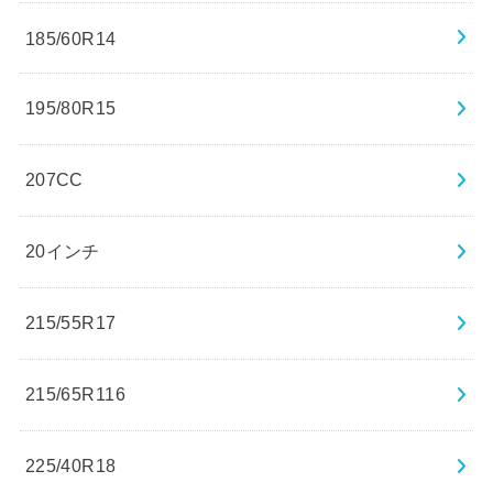
185/60R14
195/80R15
207CC
20インチ
215/55R17
215/65R116
225/40R18