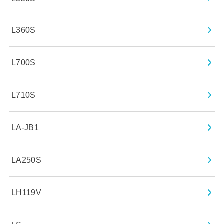
L360S
L700S
L710S
LA-JB1
LA250S
LH119V