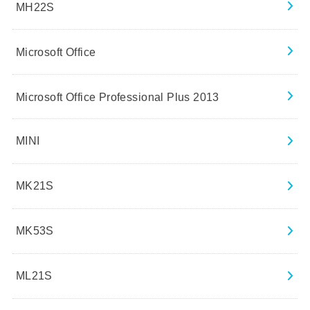
MH22S
Microsoft Office
Microsoft Office Professional Plus 2013
MINI
MK21S
MK53S
ML21S