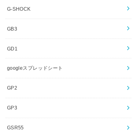
G-SHOCK
GB3
GD1
googleスプレッドシート
GP2
GP3
GSR55