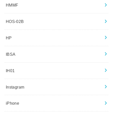
HMMF
HOS-02B
HP
IBSA
IH01
Instagram
iPhone