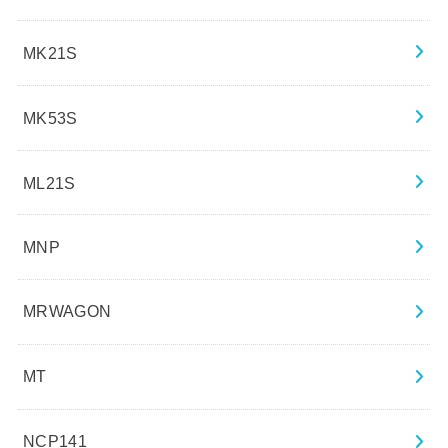
MK21S
MK53S
ML21S
MNP
MRWAGON
MT
NCP141