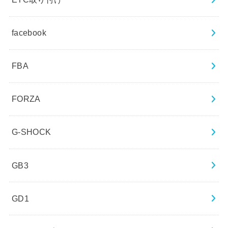
facebook
FBA
FORZA
G-SHOCK
GB3
GD1