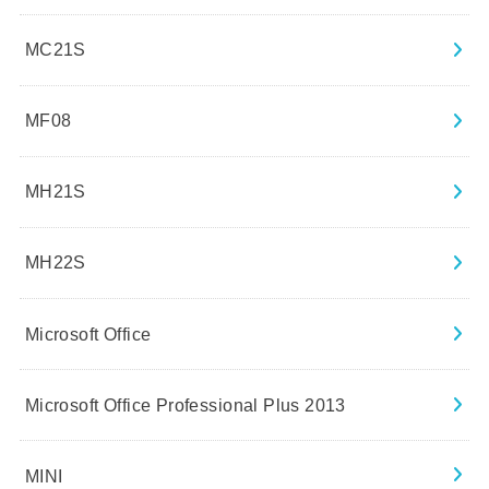
MC21S
MF08
MH21S
MH22S
Microsoft Office
Microsoft Office Professional Plus 2013
MINI