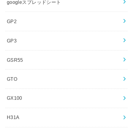
googleスプレッドシート
GP2
GP3
GSR55
GTO
GX100
H31A