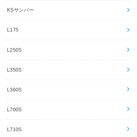
KSサンバー
L175
L250S
L350S
L360S
L700S
L710S