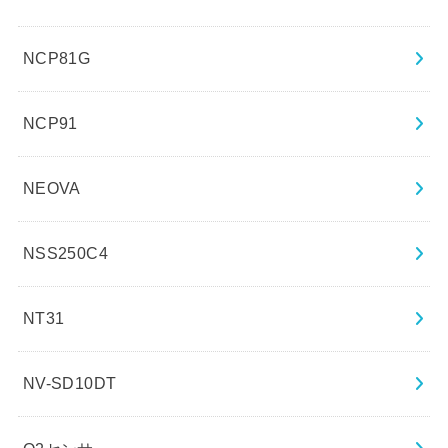
NCP81G
NCP91
NEOVA
NSS250C4
NT31
NV-SD10DT