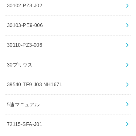
30102-PZ3-J02
30103-PE9-006
30110-PZ3-006
30プリウス
39540-TF9-J03 NH167L
5速マニュアル
72115-SFA-J01