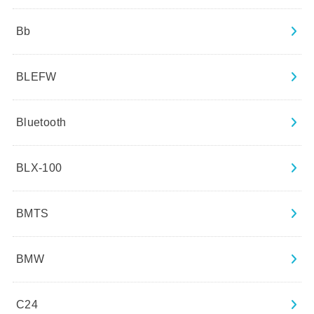
Bb
BLEFW
Bluetooth
BLX-100
BMTS
BMW
C24