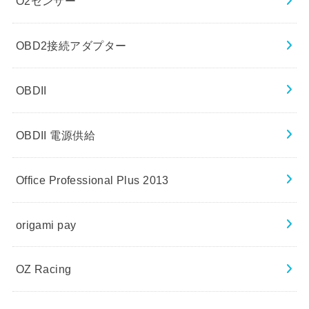
O2センサー
OBD2接続アダプター
OBDII
OBDII 電源供給
Office Professional Plus 2013
origami pay
OZ Racing