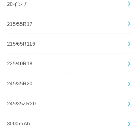
20インチ
215/55R17
215/65R116
225/40R18
245/35R20
245/35ZR20
3000ｍAh