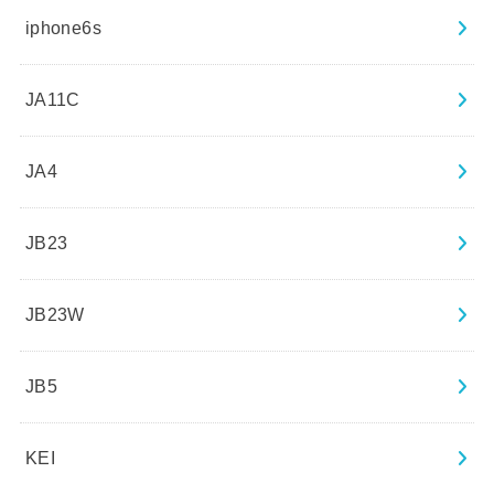
iphone6s
JA11C
JA4
JB23
JB23W
JB5
KEI