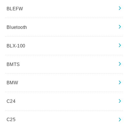
BLEFW
Bluetooth
BLX-100
BMTS
BMW
C24
C25