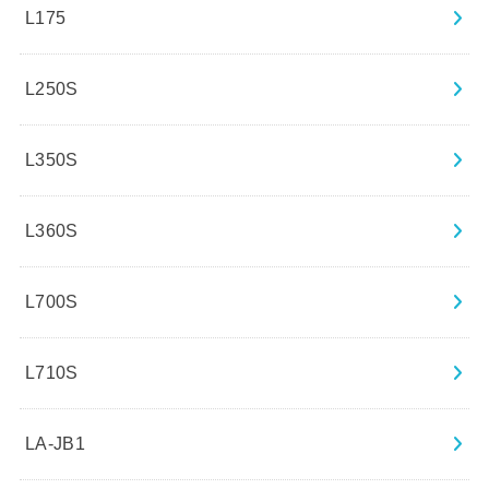
L175
L250S
L350S
L360S
L700S
L710S
LA-JB1