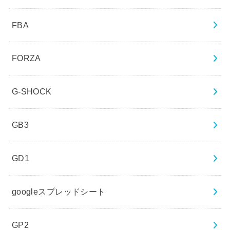
FBA
FORZA
G-SHOCK
GB3
GD1
googleスプレッドシート
GP2