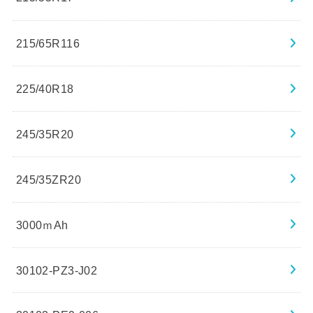
215/65R116
225/40R18
245/35R20
245/35ZR20
3000ｍAh
30102-PZ3-J02