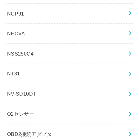
NCP91
NEOVA
NSS250C4
NT31
NV-SD10DT
O2センサー
OBD2接続アダプター