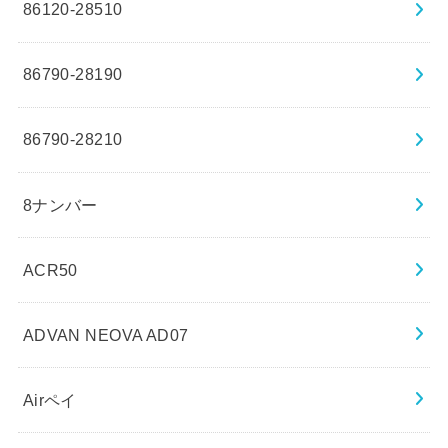
86120-28510
86790-28190
86790-28210
8ナンバー
ACR50
ADVAN NEOVA AD07
Airペイ