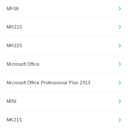
MF08
MH21S
MH22S
Microsoft Office
Microsoft Office Professional Plus 2013
MINI
MK21S